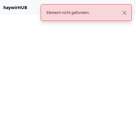
haywirHUB
Element nicht gefunden.