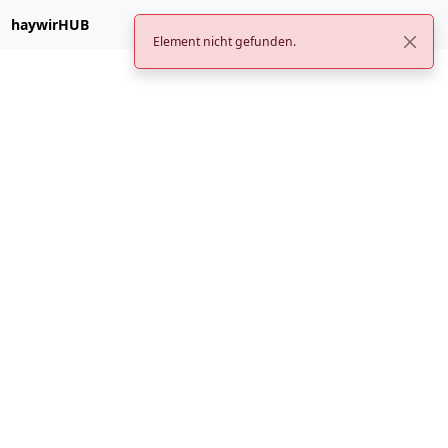
haywirHUB
Element nicht gefunden.