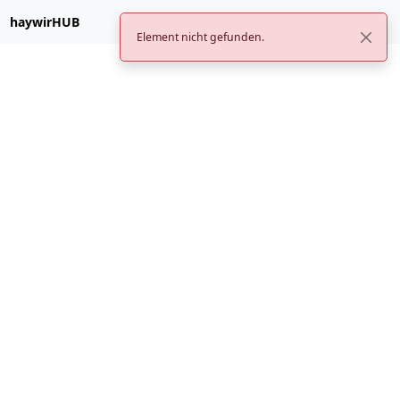
haywirHUB
Element nicht gefunden.