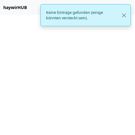
haywirHUB
Keine Einträge gefunden (einige
könnten versteckt sein).